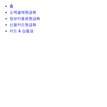
홈
소액결제현금화
정보이용료현금화
신용카드현금화
카드 & 상품권