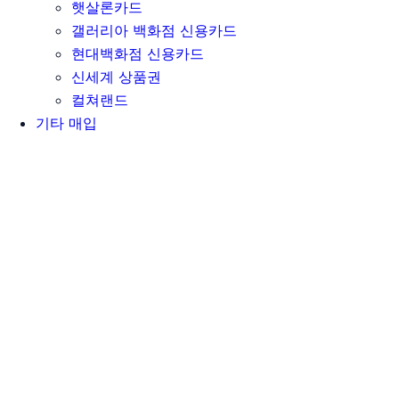
햇살론카드
갤러리아 백화점 신용카드
현대백화점 신용카드
신세계 상품권
컬쳐랜드
기타 매입